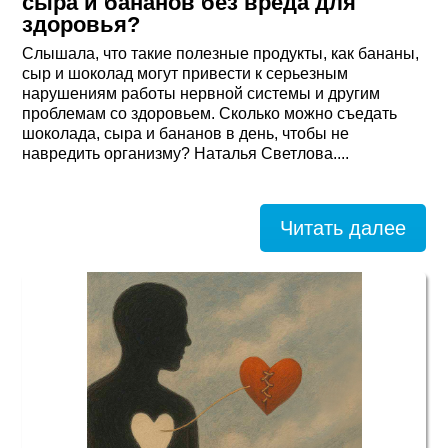
сыра и бананов без вреда для
здоровья?
Слышала, что такие полезные продукты, как бананы,
сыр и шоколад могут привести к серьезным
нарушениям работы нервной системы и другим
проблемам со здоровьем. Сколько можно съедать
шоколада, сыра и бананов в день, чтобы не
навредить организму? Наталья Светлова....
Читать далее