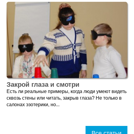
Закрой глаза и смотри
Есть ли реальные примеры, когда люди умеют видеть
сквозь стены или читать, закрыв глаза? Не только в
салонах эзотерики, но...
Все статьи