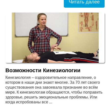
Читать далее
Карта
сайта
Возможности Кинезиологии
Кинезиология – оздоровительное направление, о
котором в наши дни знают многие. За 70 лет своего
существования она завоевала признание во всём
мире. К кинезиологам обращаются, чтобы поправить
здоровье, решить эмоциональные проблемы. Или
когда испробованы все ...