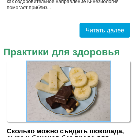
как оздоровительное направление Кинезиология
помогает приблиз...
Читать далее
Практики для
здоровья
Сколько можно съедать шоколада,