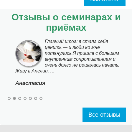
Отзывы о семинарах и
приёмах
Главный итог: я стала себя
ценить — и люди ко мне
потянулись Я пришла с большим
внутренним сопротивлением и
очень долго не решалась начать.
Живу в Англии, …
Анастасия
Все отзывы