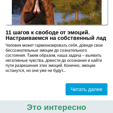
11 шагов к свободе от эмоций.
Настраиваемся на собственный лад
Человек может гармонизировать себя, доведя свои
бессознательные эмоции до сознательного
состояния. Таким образом, наша задача – выявить
негативные чувства, довести до осознания и найти
пути разрешения этих эмоций. Конечно, эмоции
останутся, но они уже не будут...
Читать далее
Это интересно