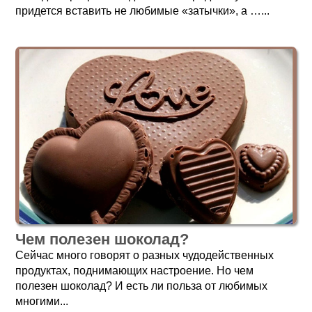
придется вставить не любимые «затычки», а …...
Чем полезен шоколад?
Сейчас много говорят о разных чудодейственных
продуктах, поднимающих настроение. Но чем
полезен шоколад? И есть ли польза от любимых
многими...