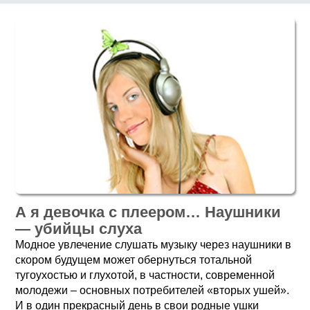
А я девочка с плеером… Наушники
— убийцы слуха
Модное увлечение слушать музыку через наушники в
скором будущем может обернуться тотальной
тугоухостью и глухотой, в частности, современной
молодежи – основных потребителей «вторых ушей».
И в один прекрасный день в свои родные ушки