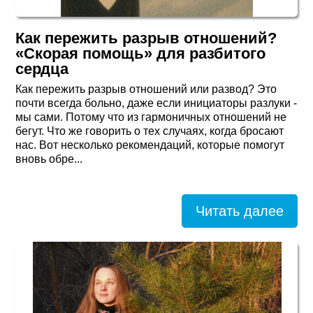
Как пережить разрыв отношений?
«Скорая помощь» для разбитого
сердца
Как пережить разрыв отношений или развод? Это
почти всегда больно, даже если инициаторы разлуки -
мы сами. Потому что из гармоничных отношений не
бегут. Что же говорить о тех случаях, когда бросают
нас. Вот несколько рекомендаций, которые помогут
вновь обре...
Читать далее