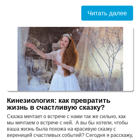
Читать далее
Кинезиология: как превратить
жизнь в счастливую сказку?
Сказка мечтает о встрече с нами так же сильно, как
мы мечтаем о встрече с ней. А вы бы хотели, чтобы
ваша жизнь была похожа на красивую сказку с
вереницей счастливых событий? Сегодня я расскажу,