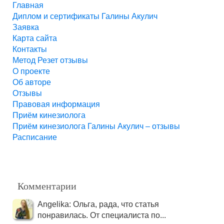
Главная
Диплом и сертификаты Галины Акулич
Заявка
Карта сайта
Контакты
Метод Резет отзывы
О проекте
Об авторе
Отзывы
Правовая информация
Приём кинезиолога
Приём кинезиолога Галины Акулич – отзывы
Расписание
Комментарии
Angelika: Ольга, рада, что статья
понравилась. От специалиста по...