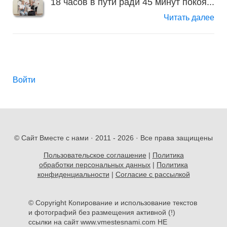
18 часов в пути ради 45 минут покоя...
Читать далее
Войти
© Сайт Вместе с нами · 2011 -
2026 · Все права защищены
Пользовательское соглашение
|
Политика
обработки персональных данных
|
Политика
конфиденциальности
|
Согласие с рассылкой
© Copyright Копирование и использование текстов
и фотографий без размещения активной (!)
ссылки на сайт www.vmestesnami.com НЕ