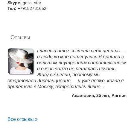
Skype:
gella_star
Тел:
+79152731652
Отзывы
Главный итог: я стала себя ценить —
и люди ко мне потянулись Я пришла с
большим внутренним сопротивлением
и очень долго не решалась начать.
Живу в Англии, поэтому мы
стартовали дистанционно — и уже позже, когда я
прилетела в Москву, встретились лично...
Анастасия, 25 лет, Англия
Все отзывы »