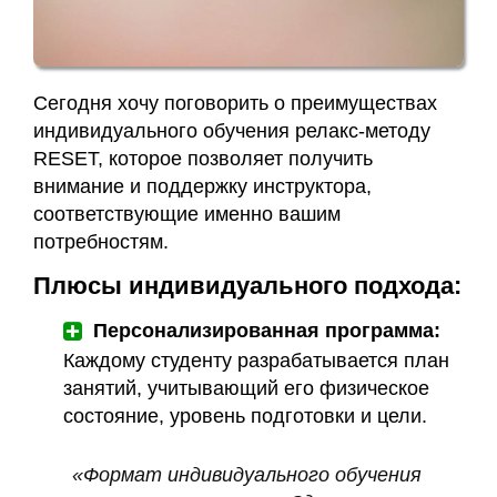
Сегодня хочу поговорить о преимуществах
индивидуального обучения релакс-методу
RESET, которое позволяет получить
внимание и поддержку инструктора,
соответствующие именно вашим
потребностям.
Плюсы индивидуального подхода:
Персонализированная программа:
Каждому студенту разрабатывается план
занятий, учитывающий его физическое
состояние, уровень подготовки и цели.
«Формат индивидуального обучения