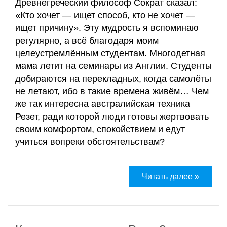
Древнегреческий философ Сократ сказал:
«Кто хочет — ищет способ, кто не хочет —
ищет причину». Эту мудрость я вспоминаю
регулярно, а всё благодаря моим
целеустремлённым студентам. Многодетная
мама летит на семинары из Англии. Студенты
добираются на перекладных, когда самолёты
не летают, ибо в такие времена живём… Чем
же так интересна австралийская техника
Резет, ради которой люди готовы жертвовать
своим комфортом, спокойствием и едут
учиться вопреки обстоятельствам?
Читать далее »