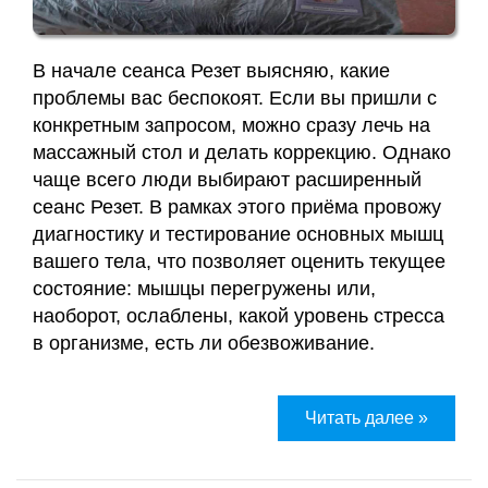
В начале сеанса Резет выясняю, какие
проблемы вас беспокоят. Если вы пришли с
конкретным запросом, можно сразу лечь на
массажный стол и делать коррекцию. Однако
чаще всего люди выбирают расширенный
сеанс Резет. В рамках этого приёма провожу
диагностику и тестирование основных мышц
вашего тела, что позволяет оценить текущее
состояние: мышцы перегружены или,
наоборот, ослаблены, какой уровень стресса
в организме, есть ли обезвоживание.
Читать далее »