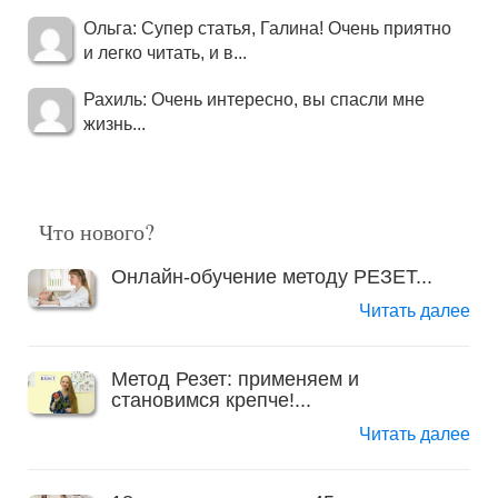
Ольга: Супер статья, Галина! Очень приятно
и легко читать, и в...
Рахиль: Очень интересно, вы спасли мне
жизнь...
Что нового?
Онлайн-обучение методу РЕЗЕТ...
Читать далее
Метод Резет: применяем и
становимся крепче!...
Читать далее