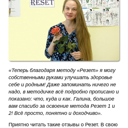
Карта
сайта
«Теперь благодаря методу «Резет» я могу
собственными руками улучшать здоровье
себе и родным! Даже запоминать ничего не
надо, в методичке всё подробно прописано и
показано: что, куда и как. Галина, большое
вам спасибо за освоение метода Резет 1 и
2! Всё просто, понятно и доходчиво».
Приятно читать такие отзывы о Резет. В свою