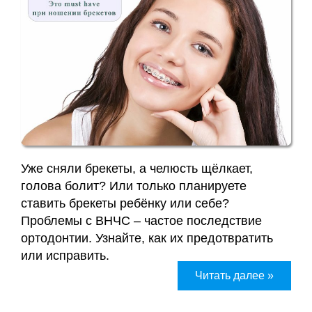
Уже сняли брекеты, а челюсть щёлкает,
голова болит? Или только планируете
ставить брекеты ребёнку или себе?
Проблемы с ВНЧС – частое последствие
ортодонтии. Узнайте, как их предотвратить
или исправить.
Читать далее »