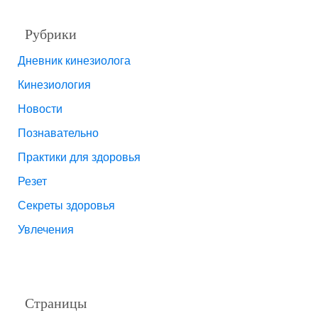
Рубрики
Дневник кинезиолога
Кинезиология
Новости
Познавательно
Практики для здоровья
Резет
Секреты здоровья
Увлечения
Страницы