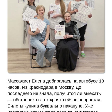
Массажист Елена добиралась на автобусе 18
часов. Из Краснодара в Москву. До
последнего не знала, получится ли выехать
— обстановка в тех краях сейчас непростая.
Билеты купила буквально накануне. Уже