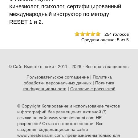
Кинезиолог, психолог, сертифицированный
международный инструктор по методу
RESET 1 и 2.
254
голосов
Средняя оценка:
5
из
5
© Сайт Вместе с нами · 2011 -
2026 · Все права защищены
Пользовательское соглашение
|
Политика
обработки персональных данных
|
Политика
конфиденциальности
|
Согласие с рассылкой
© Copyright Копирование и использование текстов
и фотографий без размещения активной (!)
ссылки на сайт www.vmestesnami.com НЕ
разрешено! Отказ от ответственности. Все
сведения, содержащиеся на сайте
www.vmestesnami.com, предназначены только для