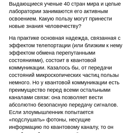
Выдающиеся ученые 40 стран мира и целые
лаборатории занимаются его активным
освоением. Какую пользу могут принести
новые знания человечеству?
На практике основная надежда, связанная с
эффектом телепортации (или близким к нему
эффектом обмена перепутанными
состояниями), состоит в квантовой
коммуникации. Казалось бы, от передачи
состояний микроскопических частиц пользы
немного. Но у квантовой коммуникации есть
преимущество перед всеми остальными
каналами связи: она позволяет вести
абсолютно безопасную передачу сигналов.
Если злоумышленник попытается
«подслушать» фотоны, несущие
информацию по квантовому каналу, то он