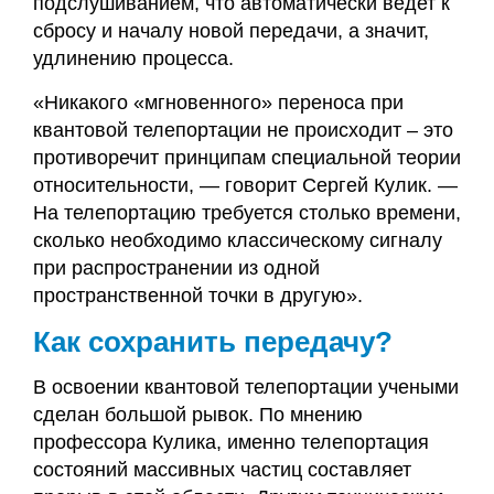
подслушиванием, что автоматически ведет к
сбросу и началу новой передачи, а значит,
удлинению процесса.
«Никакого «мгновенного» переноса при
квантовой телепортации не происходит – это
противоречит принципам специальной теории
относительности, — говорит Сергей Кулик. —
На телепортацию требуется столько времени,
сколько необходимо классическому сигналу
при распространении из одной
пространственной точки в другую».
Как сохранить передачу?
В освоении квантовой телепортации учеными
сделан большой рывок. По мнению
профессора Кулика, именно телепортация
состояний массивных частиц составляет