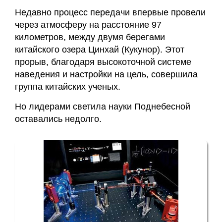
Недавно процесс передачи впервые провели
через атмосферу на расстояние 97
километров, между двумя берегами
китайского озера Цинхай (Кукунор). Этот
прорыв, благодаря высокоточной системе
наведения и настройки на цель, совершила
группа китайских ученых.
Но лидерами светила науки Поднебесной
оставались недолго.