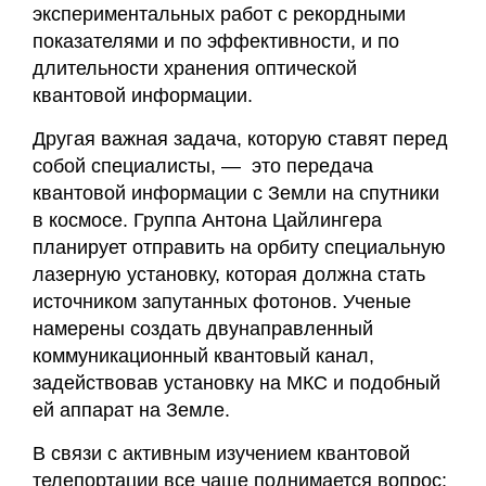
экспериментальных работ с рекордными
показателями и по эффективности, и по
длительности хранения оптической
квантовой информации.
Другая важная задача, которую ставят перед
собой специалисты, — это передача
квантовой информации с Земли на спутники
в космосе. Группа Антона Цайлингера
планирует отправить на орбиту специальную
лазерную установку, которая должна стать
источником запутанных фотонов. Ученые
намерены создать двунаправленный
коммуникационный квантовый канал,
задействовав установку на МКС и подобный
ей аппарат на Земле.
В связи с активным изучением квантовой
телепортации все чаще поднимается вопрос: