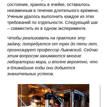
состояние, хранясь в ячейке, оставалось
неизменным в течение длительного времени.
Ученым удалось выполнить каждое из этих
требований по отдельности. Следующий шаг
– совместить их в одном эксперименте.
Чтобы реализовать на практике эту
задачу, потребуется от трех до пяти лет,
прогнозирует профессор Львовский. Сейчас
этим вопросом занимаются многие
лаборатории мира, и вполне вероятно, что
в ближайшие годы они добьются
значительных успехов.