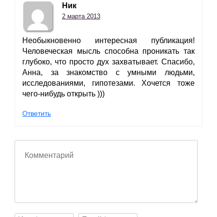
Ник
2 марта 2013
Необыкновенно интересная публикация!
Человеческая мысль способна проникать так
глубоко, что просто дух захватывает. Спасибо,
Анна, за знакомство с умными людьми,
исследованиями, гипотезами. Хочется тоже
чего-нибудь открыть )))
Ответить