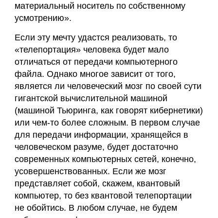
материальный носитель по собственному
усмотрению».
Если эту мечту удастся реализовать, то
«телепортация» человека будет мало
отличаться от передачи компьютерного
файла. Однако многое зависит от того,
является ли человеческий мозг по своей сути
гигантской вычислительной машиной
(машиной Тьюринга, как говорят кибернетики)
или чем-то более сложным. В первом случае
для передачи информации, хранящейся в
человеческом разуме, будет достаточно
современных компьютерных сетей, конечно,
усовершенствованных. Если же мозг
представляет собой, скажем, квантовый
компьютер, то без квантовой телепортации
не обойтись. В любом случае, не будем