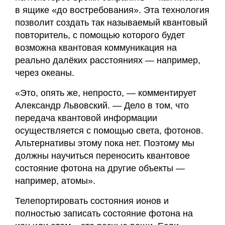
в ящике «до востребования». Эта технология
позволит создать так называемый квантовый
повторитель, с помощью которого будет
возможна квантовая коммуникация на
реально далёких расстояниях — например,
через океаны.
«Это, опять же, непросто, — комментирует
Александр Львовский. — Дело в том, что
передача квантовой информации
осуществляется с помощью света, фотонов.
Альтернативы этому пока нет. Поэтому мы
должны научиться переносить квантовое
состояние фотона на другие объекты —
например, атомы».
Телепортировать состояния ионов и
полностью записать состояние фотона на