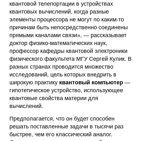
квантовой телепортации в устройствах
квантовых вычислений, когда разные
элементы процессора не могут по каким-то
причинам быть непосредственно соединены
прямыми каналами связи», — рассказывает
доктор физико-математических наук,
профессор кафедры квантовой электроники
физического факультета МГУ Сергей Кулик. В
разных странах проводится множество
исследований, цель которых внедрить в
широкую практику
квантовый компьютер
—
гипотетическое устройство, использующее
квантовые свойства материи для
вычислений.
Предполагается, что он будет способен
решать поставленные задачи в тысячи раз
быстрее, чем его классический аналог.