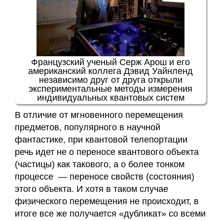
Французский ученый Серж Арош и его
американский коллега Дэвид Уайнленд
независимо друг от друга открыли
экспериментальные методы измерения
индивидуальных квантовых систем
В отличие от мгновенного перемещения
предметов, популярного в научной
фантастике, при квантовой телепортации
речь идет не о переносе квантового объекта
(частицы) как такового, а о более тонком
процессе — переносе свойств (состояния)
этого объекта. И хотя в таком случае
физического перемещения не происходит, в
итоге все же получается «дубликат» со всеми