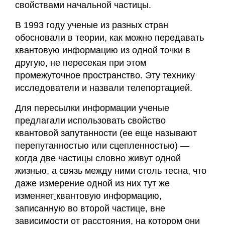
свойствами начальной частицы.
В 1993 году ученые из разных стран
обосновали в теории, как можно передавать
квантовую информацию из одной точки в
другую, не пересекая при этом
промежуточное пространство. Эту технику
исследователи и назвали телепортацией.
Для пересылки информации ученые
предлагали использовать свойство
квантовой запутанности (ее еще называют
перепутанностью или сцепленностью) —
когда две частицы словно живут одной
жизнью, а связь между ними столь тесна, что
даже измерение одной из них тут же
изменяет
квантовую информацию,
записанную во второй частице, вне
зависимости от расстояния, на котором они