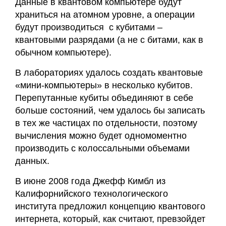
Данные в квантовом компьютере будут
храниться на атомном уровне, а операции
будут производиться с кубитами –
квантовыми разрядами (а не с битами, как в
обычном компьютере).
В лабораториях удалось создать квантовые
«мини-компьютеры» в несколько кубитов.
Перепутанные кубиты объединяют в себе
больше состояний, чем удалось бы записать
в тех же частицах по отдельности, поэтому
вычисления можно будет одномоментно
производить с колоссальными объемами
данных.
В июне 2008 года Джефф Кимбл из
Калифорнийского технологического
института предложил концепцию квантового
интернета, который, как считают, превзойдет