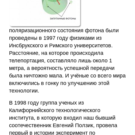
поляризационного состояния фотона были
проведены в 1997 году физиками из
Инсбрукского и Римского университетов.
Расстояние, на которое происходила
телепортация, составляло лишь около 1
метра, а вероятность успешной передачи
была ничтожно мала. И учёные со всего мира
включились в гонку по улучшению этой
технологии.
В 1998 году группа ученых из
Калифорнийского технологического
института, в которую входил наш бывший
соотечественник Евгений Ползик, провела
первый в истории эксперимент по