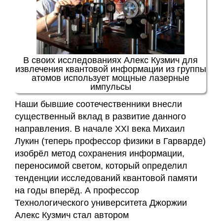
В своих исследованиях Алекс Кузмич для
извлечения квантовой информации из группы
атомов использует мощные лазерные
импульсы
Наши бывшие соотечественники внесли
существенный вклад в развитие данного
направления. В начале XXI века Михаил
Лукин (теперь профессор физики в Гарварде)
изобрёл метод сохранения информации,
переносимой светом, который определил
тенденции исследований квантовой памяти
на годы вперёд. А профессор
Технологического университета Джоржии
Алекс Кузмич стал автором