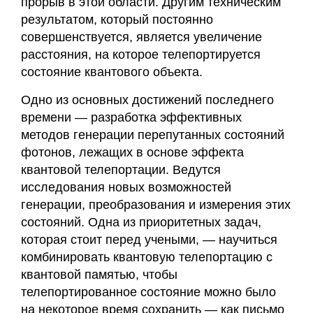
прорыв в этой области. Другим техническим
результатом, который постоянно
совершенствуется, является увеличение
расстояния, на которое телепортируется
состояние квантового объекта.
Одно из основных достижений последнего
времени — разработка эффективных
методов генерации перепутанных состояний
фотонов, лежащих в основе эффекта
квантовой телепортации. Ведутся
исследования новых возможностей
генерации, преобразования и измерения этих
состояний. Одна из приоритетных задач,
которая стоит перед учеными, — научиться
комбинировать квантовую телепортацию с
квантовой памятью, чтобы
телепортированное состояние можно было
на некоторое время сохранить — как письмо