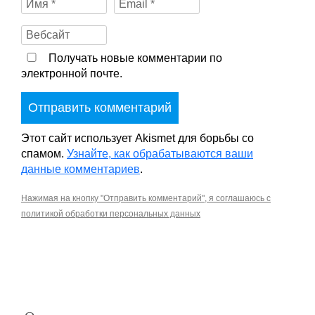
Получать новые комментарии по
электронной почте.
Этот сайт использует Akismet для борьбы со
спамом.
Узнайте, как обрабатываются ваши
данные комментариев
.
Нажимая на кнопку "Отправить комментарий", я соглашаюсь с
политикой обработки персональных данных