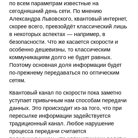
по всем параметрам известные на
сегодняшний день сети. По мнению
Александра Львовского, квантовый интернет,
скорее всего, превзойдёт классический лишь
в некоторых аспектах — например, в
безопасности. Что же касается скорости и
особенно дешевизны, то классическим
коммуникациям долго не будет равных.
Поэтому основная доля информации будет
по-прежнему передаваться по оптическим
сетям.
Квантовый канал по скорости пока заметно
уступает привычным нам способам передачи
данных. Это происходит из-за того, что при
пересылке информации задействуется
традиционный канал. Любое нарушение
процесса передачи считается