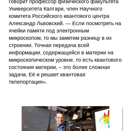
говорит профессор физического факультета
Университета Калгари, член Научного
комитета Российского квантового центра
Александр Львовский. — Если посмотреть на
ячейки памяти под электронным
микроскопом, то мы заметим разницу в их
строении. Точная передача всей
информации, содержащейся в материи на
микроскопическом уровне, то есть квантового
состояния материи, – это более сложная
задача. Её и решает квантовая
телепортация».