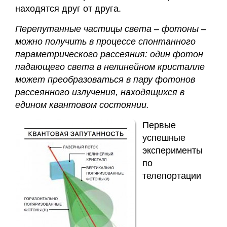
находятся друг от друга.
Перепутанные частицы света – фотоны –
можно получить в процессе спонтанного
параметрического рассеяния: один фотон
падающего света в нелинейном кристалле
может преобразоваться в пару фотонов
рассеянного излучения, находящихся в
едином квантовом состоянии.
Первые
успешные
эксперименты
по
телепортации