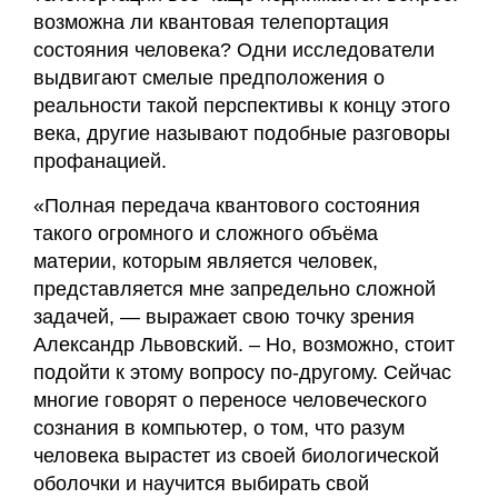
возможна ли квантовая телепортация
состояния человека? Одни исследователи
выдвигают смелые предположения о
реальности такой перспективы к концу этого
века, другие называют подобные разговоры
профанацией.
«Полная передача квантового состояния
такого огромного и сложного объёма
материи, которым является человек,
представляется мне запредельно сложной
задачей, — выражает свою точку зрения
Александр Львовский. – Но, возможно, стоит
подойти к этому вопросу по-другому. Сейчас
многие говорят о переносе человеческого
сознания в компьютер, о том, что разум
человека вырастет из своей биологической
оболочки и научится выбирать свой