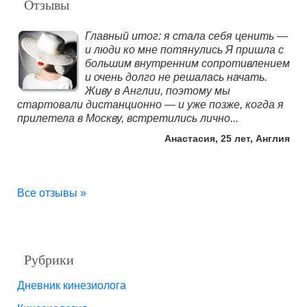
Отзывы
Главный итог: я стала себя ценить —
и люди ко мне потянулись Я пришла с
большим внутренним сопротивлением
и очень долго не решалась начать.
Живу в Англии, поэтому мы
стартовали дистанционно — и уже позже, когда я
прилетела в Москву, встретились лично...
Анастасия, 25 лет, Англия
Все отзывы »
Рубрики
Дневник кинезиолога