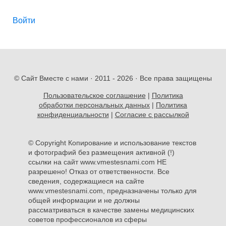
Войти
© Сайт Вместе с нами · 2011 -
2026 · Все права защищены
Пользовательское соглашение
|
Политика
обработки персональных данных
|
Политика
конфиденциальности
|
Согласие с рассылкой
© Copyright Копирование и использование текстов
и фотографий без размещения активной (!)
ссылки на сайт www.vmestesnami.com НЕ
разрешено! Отказ от ответственности. Все
сведения, содержащиеся на сайте
www.vmestesnami.com, предназначены только для
общей информации и не должны
рассматриваться в качестве замены медицинских
советов профессионалов из сферы