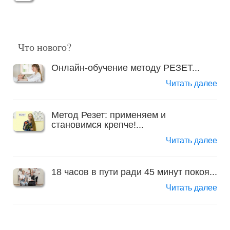
Что нового?
Онлайн-обучение методу РЕЗЕТ...
Читать далее
Метод Резет: применяем и
становимся крепче!...
Читать далее
18 часов в пути ради 45 минут покоя...
Читать далее