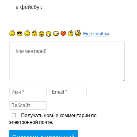
в фейсбук
Еще смайлы
Получать новые комментарии по
электронной почте.