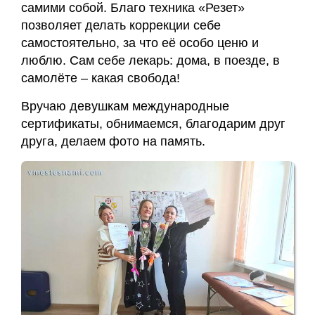
самими собой. Благо техника «Резет»
позволяет делать коррекции себе
самостоятельно, за что её особо ценю и
люблю. Сам себе лекарь: дома, в поезде, в
самолёте – какая свобода!
Вручаю девушкам международные
сертификаты, обнимаемся, благодарим друг
друга, делаем фото на память.