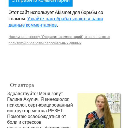
Этот сайт использует Akismet для борьбы со
спамом.
Узнайте, как обрабатываются ваши
данные комментариев
.
Нажимая на кнопку "Отправить комментарий", я соглашаюсь с
политикой обработки персональных данных
От автора
Здравствуйте! Меня зовут
Галина Акулич. Я кинезиолог,
психолог, сертифицированный
инструктор метода РЕЗЕТ.
Помогаю освобождаться от
боли и стрессов,
восстанавливать физическую