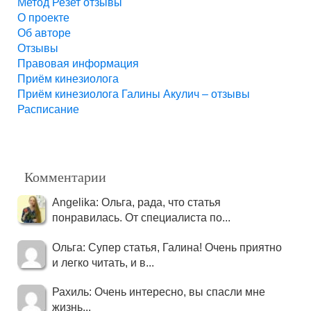
Метод Резет отзывы
О проекте
Об авторе
Отзывы
Правовая информация
Приём кинезиолога
Приём кинезиолога Галины Акулич – отзывы
Расписание
Комментарии
Angelika: Ольга, рада, что статья
понравилась. От специалиста по...
Ольга: Супер статья, Галина! Очень приятно
и легко читать, и в...
Рахиль: Очень интересно, вы спасли мне
жизнь...