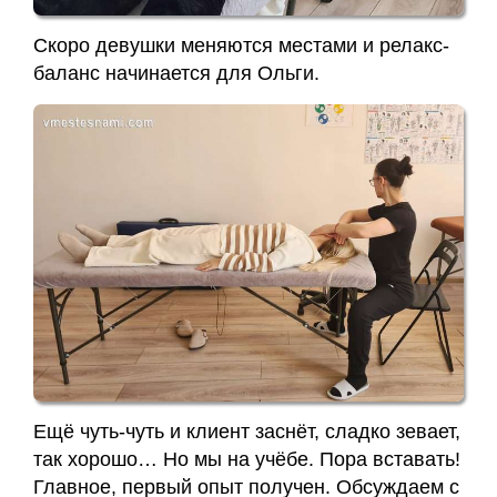
Скоро девушки меняются местами и релакс-
баланс начинается для Ольги.
Ещё чуть-чуть и клиент заснёт, сладко зевает,
так хорошо… Но мы на учёбе. Пора вставать!
Главное, первый опыт получен. Обсуждаем с