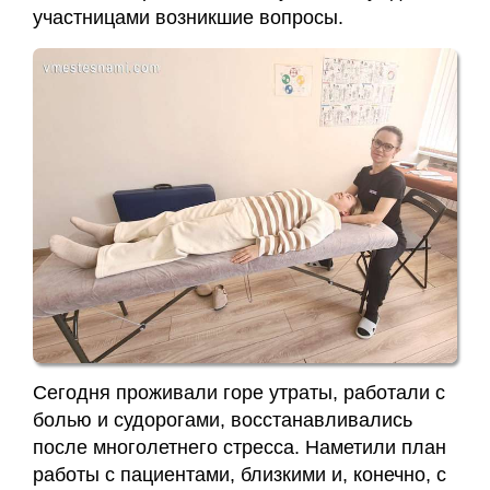
участницами возникшие вопросы.
Сегодня проживали горе утраты, работали с
болью и судорогами, восстанавливались
после многолетнего стресса. Наметили план
работы с пациентами, близкими и, конечно, с