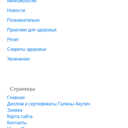
Кинезиология
Новости
Познавательно
Практики для здоровья
Резет
Секреты здоровья
Увлечения
Страницы
Главная
Диплом и сертификаты Галины Акулич
Заявка
Карта сайта
Контакты