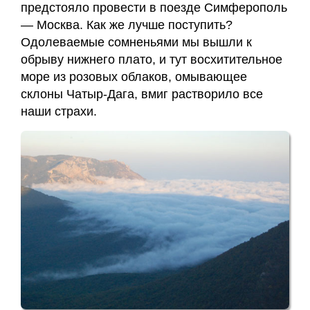
предстояло провести в поезде Симферополь
— Москва. Как же лучше поступить?
Одолеваемые сомненьями мы вышли к
обрыву нижнего плато, и тут восхитительное
море из розовых облаков, омывающее
склоны Чатыр-Дага, вмиг растворило все
наши страхи.