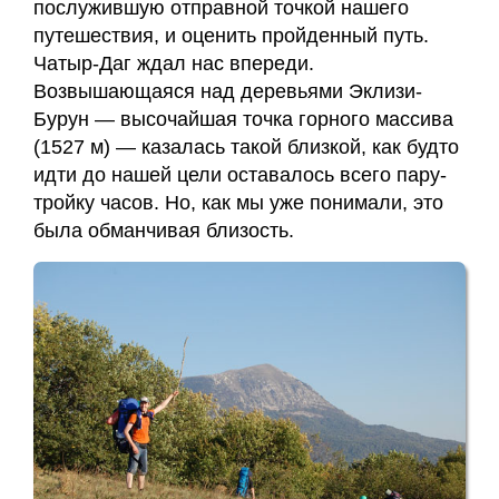
послужившую отправной точкой нашего
путешествия, и оценить пройденный путь.
Чатыр-Даг ждал нас впереди.
Возвышающаяся над деревьями Эклизи-
Бурун — высочайшая точка горного массива
(1527 м) — казалась такой близкой, как будто
идти до нашей цели оставалось всего пару-
тройку часов. Но, как мы уже понимали, это
была обманчивая близость.