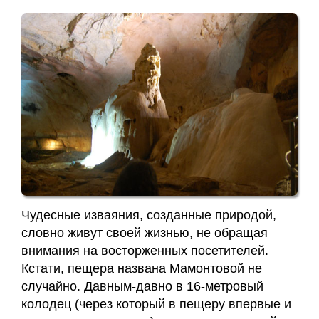
Чудесные изваяния, созданные природой,
словно живут своей жизнью, не обращая
внимания на восторженных посетителей.
Кстати, пещера названа Мамонтовой не
случайно. Давным-давно в 16-метровый
колодец (через который в пещеру впервые и