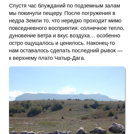
Спустя час блужданий по подземным залам
мы покинули пещеру. После погружения в
недра Земли то, что нередко проходит мимо
повседневного восприятия: солнечное тепло,
дуновение ветра и вкус воздуха… особенно
остро ощущалось и ценилось. Наконец-то
нам оставалось сделать последний рывок —
к верхнему плато Чатыр-Дага.