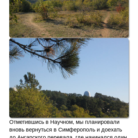
Отметившись в Научном, мы планировали
вновь вернуться в Симферополь и доехать
до Ангарского перевала, где начинался один