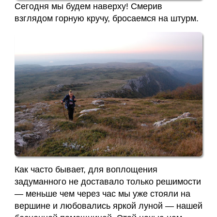
Сегодня мы будем наверху! Смерив
взглядом горную кручу, бросаемся на штурм.
Как часто бывает, для воплощения
задуманного не доставало только решимости
— меньше чем через час мы уже стояли на
вершине и любовались яркой луной — нашей