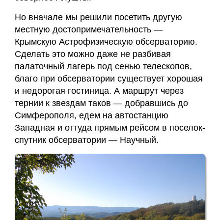
Но вначале мы решили посетить другую
местную достопримечательность —
Крымскую Астрофизическую обсерваторию.
Сделать это можно даже не разбивая
палаточный лагерь под сенью телескопов,
благо при обсерватории существует хорошая
и недорогая гостиница. А маршрут через
тернии к звездам таков — добравшись до
Симферополя, едем на автостанцию
Западная и оттуда прямым рейсом в поселок-
спутник обсерватории — Научный.