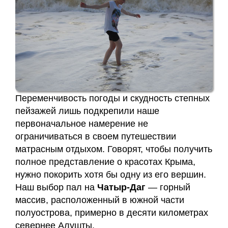
Переменчивость погоды и скудность степных
пейзажей лишь подкрепили наше
первоначальное намерение не
ограничиваться в своем путешествии
матрасным отдыхом. Говорят, чтобы получить
полное представление о красотах Крыма,
нужно покорить хотя бы одну из его вершин.
Наш выбор пал на
Чатыр-Даг
— горный
массив, расположенный в южной части
полуострова, примерно в десяти километрах
севернее Алушты.