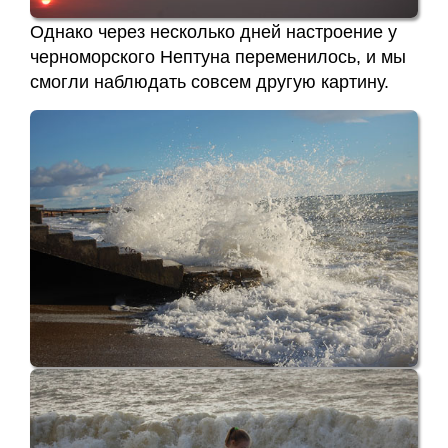
Однако через несколько дней настроение у
черноморского Нептуна переменилось, и мы
смогли наблюдать совсем другую картину.