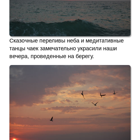
Карта
сайта
Сказочные переливы неба и медитативные
танцы чаек замечательно украсили наши
вечера, проведенные на берегу.