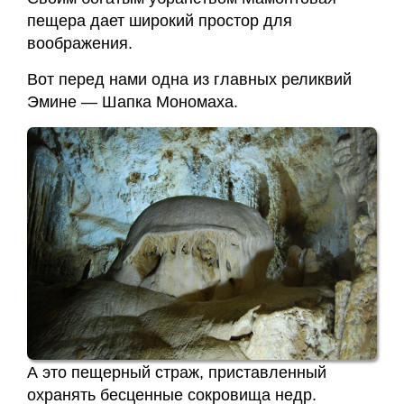
пещера дает широкий простор для
воображения.
Вот перед нами одна из главных реликвий
Эмине — Шапка Мономаха.
А это пещерный страж, приставленный
охранять бесценные сокровища недр.