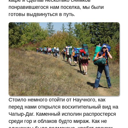
понравившегося нам поселка, мы были
готовы выдвинуться в путь.
Стоило немного отойти от Научного, как
перед нами открылся восхитительный вид на
Чатыр-Даг. Каменный исполин распростерся
среди гор и облаков будто мираж. Как не