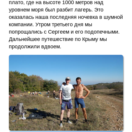
плато, где на высоте 1000 метров над
уровнем моря был разбит лагерь. Это
оказалась наша последняя ночевка в шумной
компании. Утром третьего дня мы
попрощались с Сергеем и его подопечными.
Дальнейшее путешествие по Крыму мы
продолжили вдвоем.