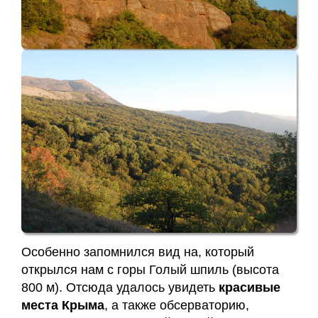
Особенно запомнился вид на, который
открылся нам с горы Голый шпиль (высота
800 м). Отсюда удалось увидеть
красивые
места Крыма
, а также обсерваторию,