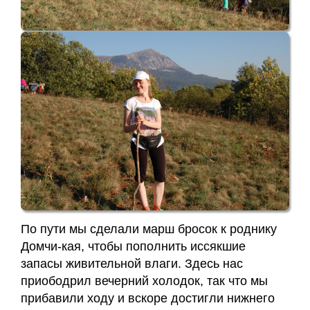
По пути мы сделали марш бросок к роднику
Домчи-кая, чтобы пополнить иссякшие
запасы живительной влаги. Здесь нас
приободрил вечерний холодок, так что мы
прибавили ходу и вскоре достигли нижнего