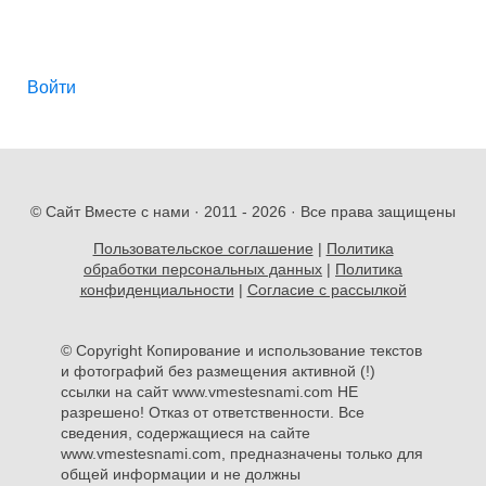
Войти
© Сайт Вместе с нами · 2011 -
2026 · Все права защищены
Пользовательское соглашение
|
Политика
обработки персональных данных
|
Политика
конфиденциальности
|
Согласие с рассылкой
© Copyright Копирование и использование текстов
и фотографий без размещения активной (!)
ссылки на сайт www.vmestesnami.com НЕ
разрешено! Отказ от ответственности. Все
сведения, содержащиеся на сайте
www.vmestesnami.com, предназначены только для
общей информации и не должны