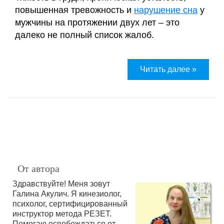
повышенная тревожность и
нарушение сна
у
мужчины на протяжении двух лет – это
далеко не полный список жалоб.
Читать далее »
От автора
Здравствуйте! Меня зовут
Галина Акулич. Я кинезиолог,
психолог, сертифицированный
инструктор метода РЕЗЕТ.
Помогаю освобождаться от