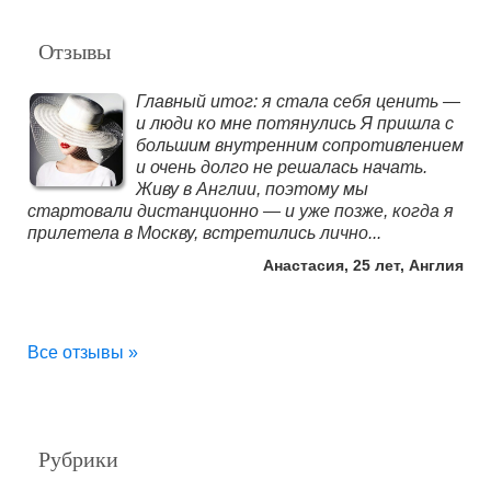
Отзывы
Главный итог: я стала себя ценить —
и люди ко мне потянулись Я пришла с
большим внутренним сопротивлением
и очень долго не решалась начать.
Живу в Англии, поэтому мы
стартовали дистанционно — и уже позже, когда я
прилетела в Москву, встретились лично...
Анастасия, 25 лет, Англия
Все отзывы »
Рубрики