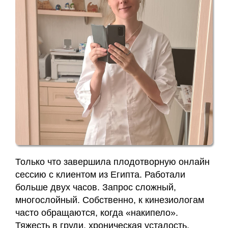
Карта
сайта
Только что завершила плодотворную онлайн
сессию с клиентом из Египта. Работали
больше двух часов. Запрос сложный,
многослойный. Собственно, к кинезиологам
часто обращаются, когда «накипело».
Тяжесть в груди, хроническая усталость,