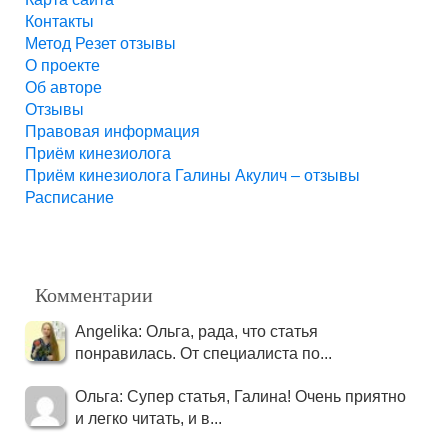
Контакты
Метод Резет отзывы
О проекте
Об авторе
Отзывы
Правовая информация
Приём кинезиолога
Приём кинезиолога Галины Акулич – отзывы
Расписание
Комментарии
Angelika: Ольга, рада, что статья
понравилась. От специалиста по...
Ольга: Супер статья, Галина! Очень приятно
и легко читать, и в...