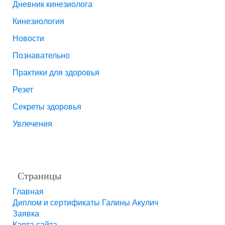
Дневник кинезиолога
Кинезиология
Новости
Познавательно
Практики для здоровья
Резет
Секреты здоровья
Увлечения
Страницы
Главная
Диплом и сертификаты Галины Акулич
Заявка
Карта сайта