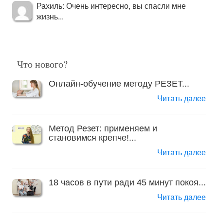
Рахиль: Очень интересно, вы спасли мне
жизнь...
Что нового?
Онлайн-обучение методу РЕЗЕТ...
Читать далее
Метод Резет: применяем и
становимся крепче!...
Читать далее
18 часов в пути ради 45 минут покоя...
Читать далее