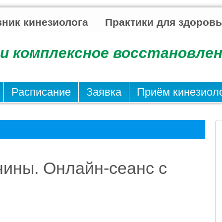
ник кинезиолога
Практики для здоров
и комплексное восстановлен
Расписание
Заявка
Приём кинезиол
ины. Онлайн-сеанс с