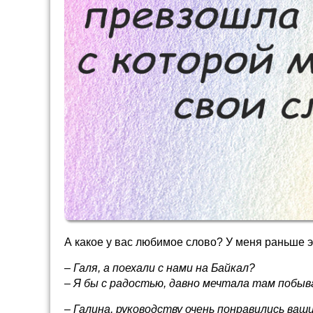
А какое у вас любимое слово? У меня раньше 
– Галя, а поехали с нами на Байкал?
– Я бы с радостью, давно мечтала там побыв
– Галина, руководству очень понравились ва