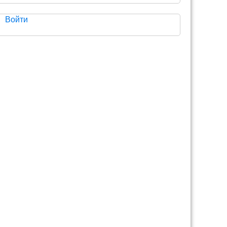
Войти