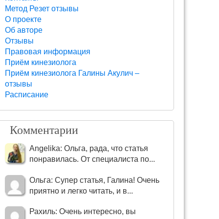
Метод Резет отзывы
О проекте
Об авторе
Отзывы
Правовая информация
Приём кинезиолога
Приём кинезиолога Галины Акулич –
отзывы
Расписание
Комментарии
Angelika: Ольга, рада, что статья
понравилась. От специалиста по...
Ольга: Супер статья, Галина! Очень
приятно и легко читать, и в...
Рахиль: Очень интересно, вы