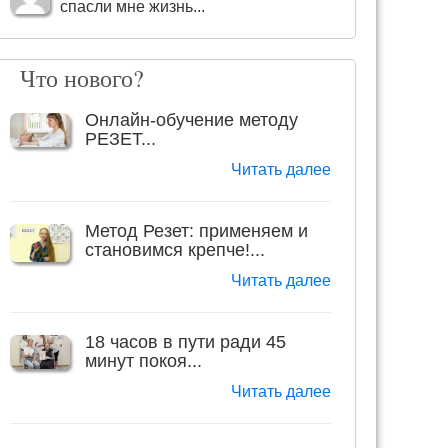
спасли мне жизнь...
Что нового?
Онлайн-обучение методу
РЕЗЕТ...
Читать далее
Метод Резет: применяем и
становимся крепче!...
Читать далее
18 часов в пути ради 45
минут покоя...
Читать далее