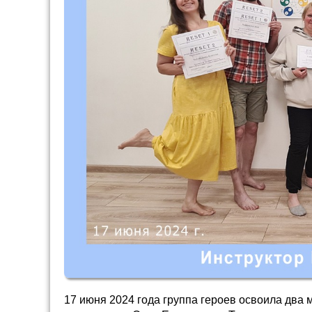
17 июня 2024 года группа героев освоила два 