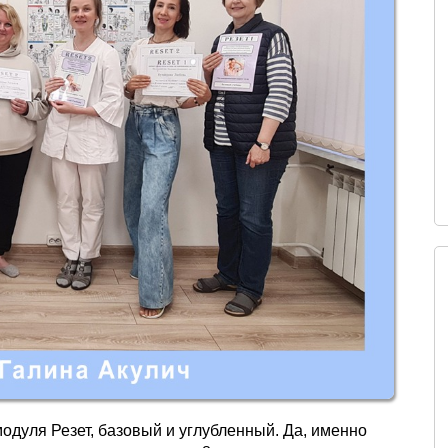
модуля Резет, базовый и углубленный. Да, именно