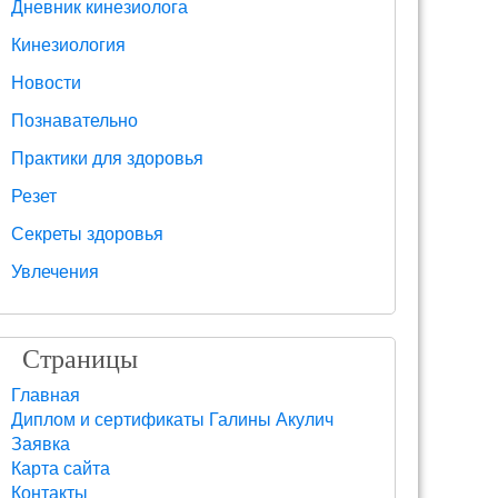
Дневник кинезиолога
Кинезиология
Новости
Познавательно
Практики для здоровья
Резет
Секреты здоровья
Увлечения
Страницы
Главная
Диплом и сертификаты Галины Акулич
Заявка
Карта сайта
Контакты