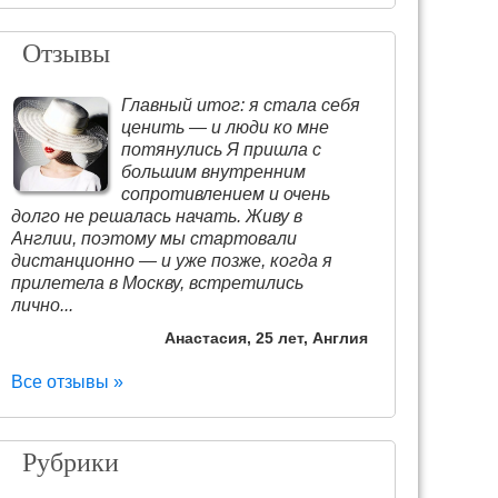
Отзывы
Главный итог: я стала себя
ценить — и люди ко мне
потянулись Я пришла с
большим внутренним
сопротивлением и очень
долго не решалась начать. Живу в
Англии, поэтому мы стартовали
дистанционно — и уже позже, когда я
прилетела в Москву, встретились
лично...
Анастасия, 25 лет, Англия
Все отзывы »
Рубрики