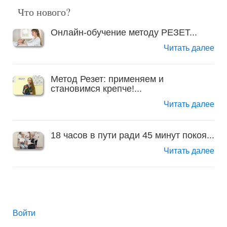
Что нового?
Онлайн-обучение методу РЕЗЕТ...
Читать далее
Метод Резет: применяем и
становимся крепче!...
Читать далее
18 часов в пути ради 45 минут покоя...
Читать далее
Войти