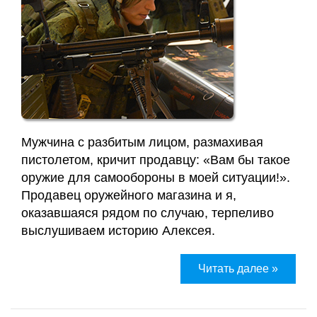
Мужчина с разбитым лицом, размахивая
пистолетом, кричит продавцу: «Вам бы такое
оружие для самообороны в моей ситуации!».
Продавец оружейного магазина и я,
оказавшаяся рядом по случаю, терпеливо
выслушиваем историю Алексея.
Читать далее »