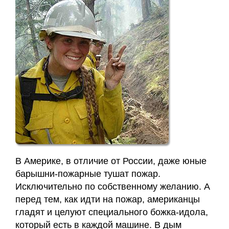
В Америке, в отличие от России, даже юные
барышни-пожарные тушат пожар.
Исключительно по собственному желанию. А
перед тем, как идти на пожар, американцы
гладят и целуют специального божка-идола,
который есть в каждой машине. В дым