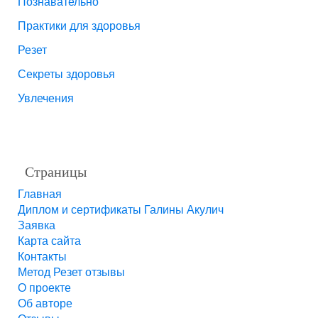
Познавательно
Практики для здоровья
Резет
Секреты здоровья
Увлечения
Страницы
Главная
Диплом и сертификаты Галины Акулич
Заявка
Карта сайта
Контакты
Метод Резет отзывы
О проекте
Об авторе