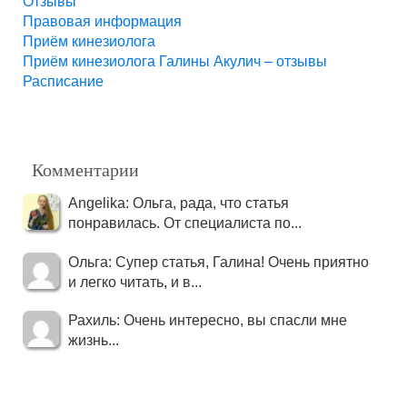
Отзывы
Правовая информация
Приём кинезиолога
Приём кинезиолога Галины Акулич – отзывы
Расписание
Комментарии
Angelika: Ольга, рада, что статья
понравилась. От специалиста по...
Ольга: Супер статья, Галина! Очень приятно
и легко читать, и в...
Рахиль: Очень интересно, вы спасли мне
жизнь...