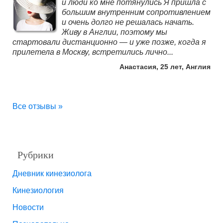
и люди ко мне потянулись Я пришла с
большим внутренним сопротивлением
и очень долго не решалась начать.
Живу в Англии, поэтому мы
стартовали дистанционно — и уже позже, когда я
прилетела в Москву, встретились лично...
Анастасия, 25 лет, Англия
Все отзывы »
Рубрики
Дневник кинезиолога
Кинезиология
Новости