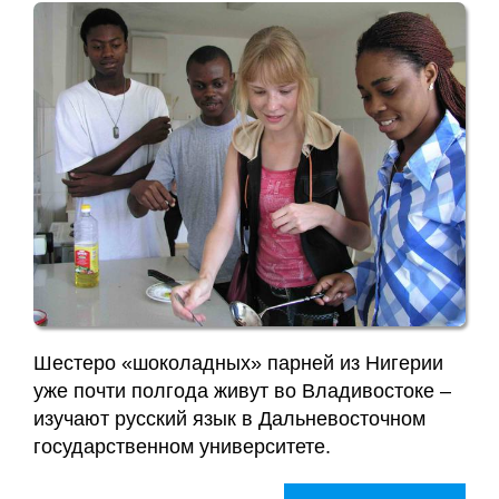
Шестеро «шоколадных» парней из Нигерии
уже почти полгода живут во Владивостоке –
изучают русский язык в Дальневосточном
государственном университете.