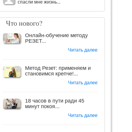
спасли мне жизнь...
Что нового?
Онлайн-обучение методу
РЕЗЕТ...
Читать далее
Метод Резет: применяем и
становимся крепче!...
Читать далее
18 часов в пути ради 45
минут покоя...
Читать далее