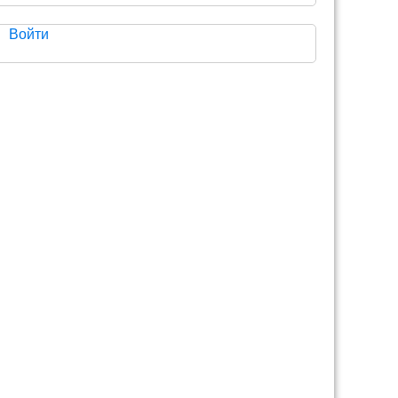
Войти