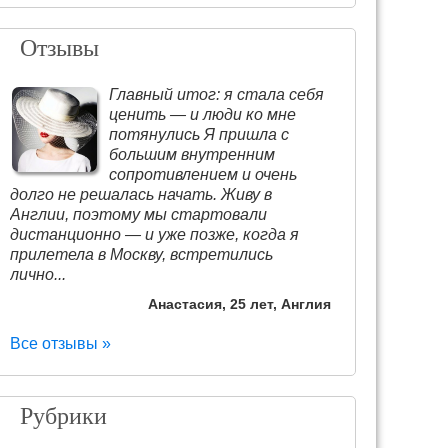
Отзывы
Главный итог: я стала себя
ценить — и люди ко мне
потянулись Я пришла с
большим внутренним
сопротивлением и очень
долго не решалась начать. Живу в
Англии, поэтому мы стартовали
дистанционно — и уже позже, когда я
прилетела в Москву, встретились
лично...
Анастасия, 25 лет, Англия
Все отзывы »
Рубрики