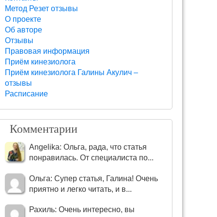
Метод Резет отзывы
О проекте
Об авторе
Отзывы
Правовая информация
Приём кинезиолога
Приём кинезиолога Галины Акулич –
отзывы
Расписание
Комментарии
Angelika: Ольга, рада, что статья
понравилась. От специалиста по...
Ольга: Супер статья, Галина! Очень
приятно и легко читать, и в...
Рахиль: Очень интересно, вы