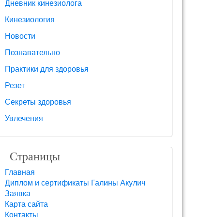
Дневник кинезиолога
Кинезиология
Новости
Познавательно
Практики для здоровья
Резет
Секреты здоровья
Увлечения
Страницы
Главная
Диплом и сертификаты Галины Акулич
Заявка
Карта сайта
Контакты