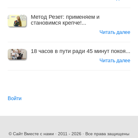
Метод Резет: применяем и
становимся крепче!...
Читать далее
18 часов в пути ради 45 минут покоя...
Читать далее
Войти
© Сайт Вместе с нами · 2011 -
2026 · Все права защищены