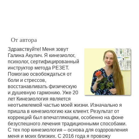
От автора
Здравствуйте! Меня зовут
Галина Акулич. Я кинезиолог,
психолог, сертифицированный
инструктор метода РЕЗЕТ.
Помогаю освобождаться от
боли и стрессов,
восстанавливать физическую
и душевную гармонию. Уже 20
лет Кинезиология является
неотъемлемой частью моей жизни. Изначально я
пришла в кинезиологию как клиент. Результат от
коррекций был впечатляющим, особенно на фоне
безуспешного лечения традиционными способами.
С тех пор кинезиология – основа для оздоровления
меня и моих близких. С 2016 года я провожу