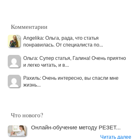
Комментарии
Angelika: Ольга, рада, что статья
понравилась. От специалиста по...
Ольга: Супер статья, Галина! Очень приятно
и легко читать, и в...
Рахиль: Очень интересно, вы спасли мне
жизнь...
Что нового?
Онлайн-обучение методу РЕЗЕТ...
Читать далее