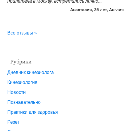
прилетела в Москву, встретились лично...
Анастасия, 25 лет, Англия
Все отзывы »
Рубрики
Дневник кинезиолога
Кинезиология
Новости
Познавательно
Практики для здоровья
Резет