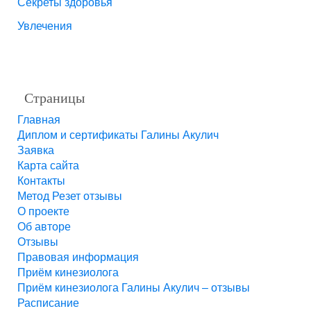
Секреты здоровья
Увлечения
Страницы
Главная
Диплом и сертификаты Галины Акулич
Заявка
Карта сайта
Контакты
Метод Резет отзывы
О проекте
Об авторе
Отзывы
Правовая информация
Приём кинезиолога
Приём кинезиолога Галины Акулич – отзывы
Расписание