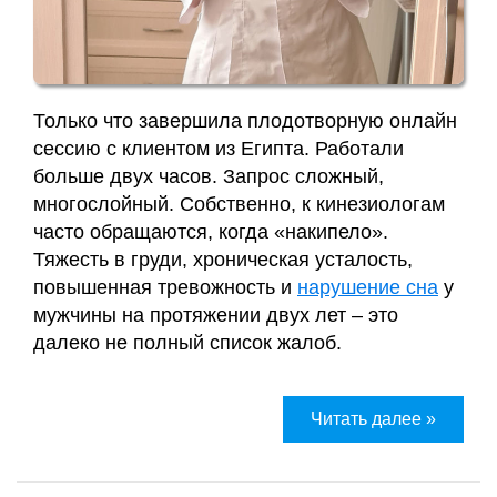
Только что завершила плодотворную онлайн
сессию с клиентом из Египта. Работали
больше двух часов. Запрос сложный,
многослойный. Собственно, к кинезиологам
часто обращаются, когда «накипело».
Тяжесть в груди, хроническая усталость,
повышенная тревожность и
нарушение сна
у
мужчины на протяжении двух лет – это
далеко не полный список жалоб.
Читать далее »