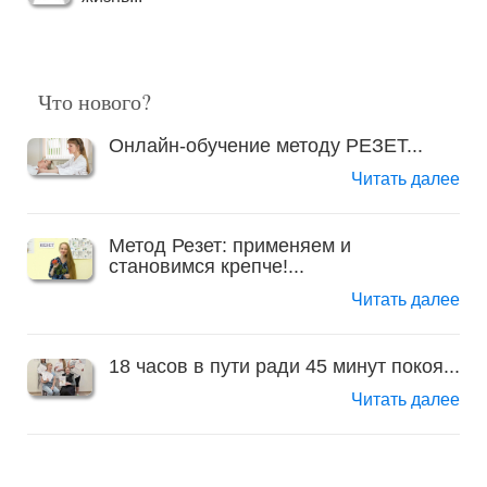
Что нового?
Онлайн-обучение методу РЕЗЕТ...
Читать далее
Метод Резет: применяем и
становимся крепче!...
Читать далее
18 часов в пути ради 45 минут покоя...
Читать далее