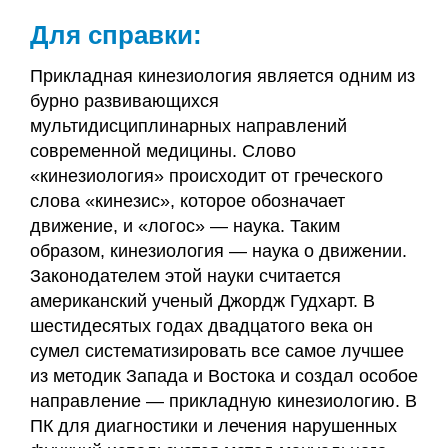
Для справки:
Прикладная кинезиология является одним из
бурно развивающихся
мультидисциплинарных направлений
современной медицины. Слово
«кинезиология» происходит от греческого
слова «кинезис», которое обозначает
движение, и «логос» — наука. Таким
образом, кинезиология — наука о движении.
Законодателем этой науки считается
американский ученый Джордж Гудхарт. В
шестидесятых годах двадцатого века он
сумел систематизировать все самое лучшее
из методик Запада и Востока и создал особое
направление — прикладную кинезиологию. В
ПК для диагностики и лечения нарушенных