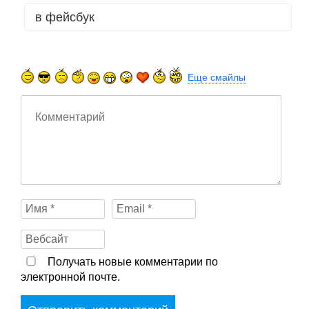
в фейсбук
Еще смайлы
Получать новые комментарии по
электронной почте.