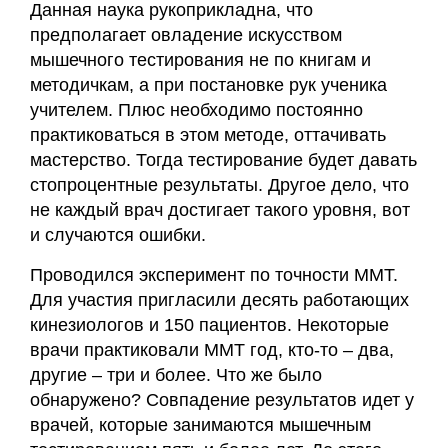
Данная наука рукоприкладна, что
предполагает овладение искусством
мышечного тестирования не по книгам и
методичкам, а при постановке рук ученика
учителем. Плюс необходимо постоянно
практиковаться в этом методе, оттачивать
мастерство. Тогда тестирование будет давать
стопроцентные результаты. Другое дело, что
не каждый врач достигает такого уровня, вот
и случаются ошибки.
Проводился эксперимент по точности ММТ.
Для участия пригласили десять работающих
кинезиологов и 150 пациентов. Некоторые
врачи практиковали ММТ год, кто-то – два,
другие – три и более. Что же было
обнаружено? Совпадение результатов идет у
врачей, которые занимаются мышечным