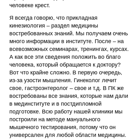
человеке крест.
Я всегда говорю, что прикладная
кинезиология – раздел медицины
востребованных знаний. Мы получаем очень
много информации в институте. После – на
всевозможных семинарах, тренингах, курсах.
А как все эти сведения положить во благо
человека, который обращается к доктору?
Вот что крайне сложно. В первую очередь,
из-за узости мышления. Гинеколог лечит
свое, гастроэнтеролог – свое и т.д. В ПК же
востребованы все знания, которые нам дали
в мединституте и в постдипломной
подготовке. Всю работу нашей клиники мы
построили на методе мануального
мышечного тестирования, потому что он
универсален для любой области медицины.