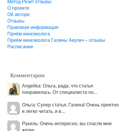
Метод Резет отзывы
О проекте
Об авторе
Отзывы
Правовая информация
Приём кинезиолога
Приём кинезиолога Галины Акулич – отзывы
Расписание
Комментарии
Angelika: Ольга, рада, что статья
понравилась. От специалиста по...
Ольга: Супер статья, Галина! Очень приятно
и легко читать, и в...
Рахиль: Очень интересно, вы спасли мне
жизнь...