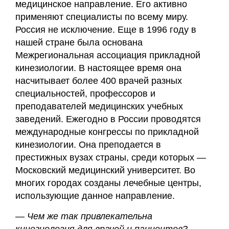
медицинское направление. Его активно
применяют специалисты по всему миру.
Россия не исключение. Еще в 1996 году в
нашей стране была основана
Межрегиональная ассоциация прикладной
кинезиологии. В настоящее время она
насчитывает более 400 врачей разных
специальностей, профессоров и
преподавателей медицинских учебных
заведений. Ежегодно в России проводятся
международные конгрессы по прикладной
кинезиологии. Она преподается в
престижных вузах страны, среди которых —
Московский медицинский университет. Во
многих городах созданы лечебные центры,
использующие данное направление.
— Чем же так привлекательна