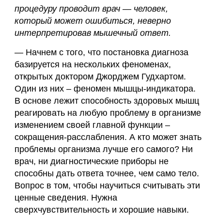
процедуру проводит врач — человек,
который может ошибиться, неверно
интерпретировав мышечный ответ.
— Начнем с того, что постановка диагноза
базируется на нескольких феноменах,
открытых доктором Джорджем Гудхартом.
Один из них – феномен мышцы-индикатора.
В основе лежит способность здоровых мышц
реагировать на любую проблему в организме
изменением своей главной функции –
сокращения-расслабления. А кто может знать
проблемы организма лучше его самого? Ни
врач, ни диагностические приборы не
способны дать ответа точнее, чем само тело.
Вопрос в том, чтобы научиться считывать эти
ценные сведения. Нужна
сверхчувствительность и хорошие навыки.