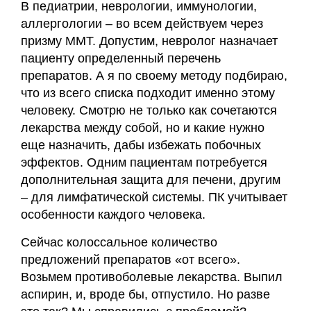
В педиатрии, неврологии, иммунологии,
аллергологии – во всем действуем через
призму ММТ. Допустим, невролог назначает
пациенту определенный перечень
препаратов. А я по своему методу подбираю,
что из всего списка подходит именно этому
человеку. Смотрю не только как сочетаются
лекарства между собой, но и какие нужно
еще назначить, дабы избежать побочных
эффектов. Одним пациентам потребуется
дополнительная защита для печени, другим
– для лимфатической системы. ПК учитывает
особенности каждого человека.
Сейчас колоссальное количество
предложений препаратов «от всего».
Возьмем противоболевые лекарства. Выпил
аспирин, и, вроде бы, отпустило. Но разве