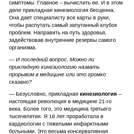
симптомы. Главное – вычислить ее. И в этом
деле прикладная кинезиология бесценна.
Она дает специалисту все карты в руки,
чтобы распутать самый запутанный клубок
проблем. Направить на путь здоровья,
задействовав внутренние резервы самого
организма.
— И последний вопрос. Можно ли
прикладную кинезиологию назвать
прорывом в медицине или это громко
сказано?
— Безусловно, прикладная
кинезиология
–
настоящая революция в медицине 21-го
века. Более того, это медицина третьего
тысячелетия. Я 16 лет проработала в
кардиологии с тяжелыми инфарктными
больными. Это весьма консервативная