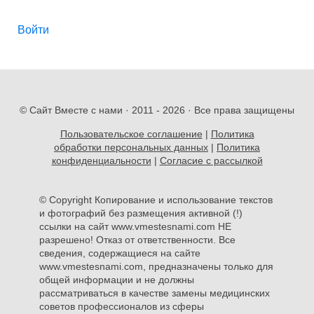
Войти
© Сайт Вместе с нами · 2011 -
2026 · Все права защищены
Пользовательское соглашение
|
Политика
обработки персональных данных
|
Политика
конфиденциальности
|
Согласие с рассылкой
© Copyright Копирование и использование текстов
и фотографий без размещения активной (!)
ссылки на сайт www.vmestesnami.com НЕ
разрешено! Отказ от ответственности. Все
сведения, содержащиеся на сайте
www.vmestesnami.com, предназначены только для
общей информации и не должны
рассматриваться в качестве замены медицинских
советов профессионалов из сферы