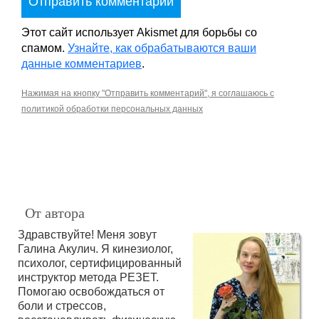
Этот сайт использует Akismet для борьбы со
спамом.
Узнайте, как обрабатываются ваши
данные комментариев
.
Нажимая на кнопку "Отправить комментарий", я соглашаюсь с
политикой обработки персональных данных
От автора
Здравствуйте! Меня зовут
Галина Акулич. Я кинезиолог,
психолог, сертифицированный
инструктор метода РЕЗЕТ.
Помогаю освобождаться от
боли и стрессов,