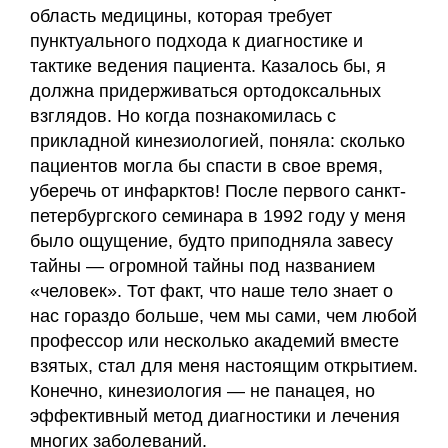
область медицины, которая требует
пунктуального подхода к диагностике и
тактике ведения пациента. Казалось бы, я
должна придерживаться ортодоксальных
взглядов. Но когда познакомилась с
прикладной кинезиологией, поняла: сколько
пациентов могла бы спасти в свое время,
уберечь от инфарктов! После первого санкт-
петербургского семинара в 1992 году у меня
было ощущение, будто приподняла завесу
тайны — огромной тайны под названием
«человек». Тот факт, что наше тело знает о
нас гораздо больше, чем мы сами, чем любой
профессор или несколько академий вместе
взятых, стал для меня настоящим открытием.
Конечно, кинезиология — не панацея, но
эффективный метод диагностики и лечения
многих заболеваний.