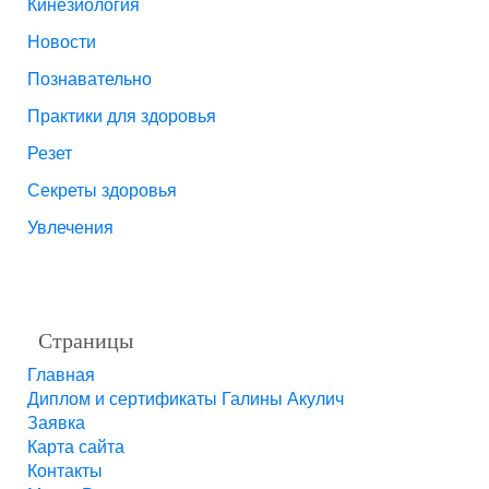
Кинезиология
Новости
Познавательно
Практики для здоровья
Резет
Секреты здоровья
Увлечения
Страницы
Главная
Диплом и сертификаты Галины Акулич
Заявка
Карта сайта
Контакты