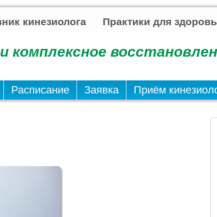
ник кинезиолога
Практики для здоров
и комплексное восстановлен
Расписание
Заявка
Приём кинезиол