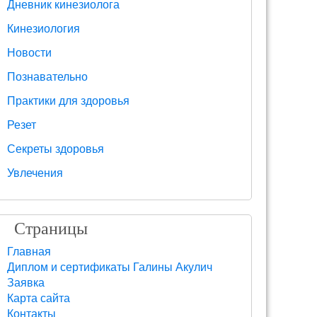
Дневник кинезиолога
Кинезиология
Новости
Познавательно
Практики для здоровья
Резет
Секреты здоровья
Увлечения
Страницы
Главная
Диплом и сертификаты Галины Акулич
Заявка
Карта сайта
Контакты