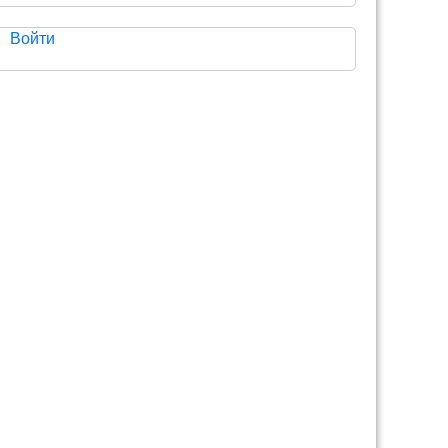
Войти