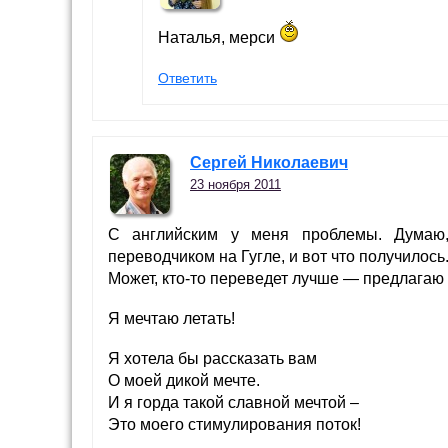
Наталья, мерси
Ответить
Сергей Николаевич
23 ноября 2011
С английским у меня проблемы. Думаю,
переводчиком на Гугле, и вот что получилось
Может, кто-то переведет лучше — предлагаю 
Я мечтаю летать!
Я хотела бы рассказать вам
О моей дикой мечте.
И я горда такой славной мечтой –
Это моего стимулирования поток!