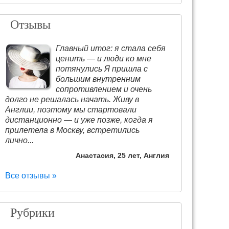
Отзывы
Главный итог: я стала себя
ценить — и люди ко мне
потянулись Я пришла с
большим внутренним
сопротивлением и очень
долго не решалась начать. Живу в
Англии, поэтому мы стартовали
дистанционно — и уже позже, когда я
прилетела в Москву, встретились
лично...
Анастасия, 25 лет, Англия
Все отзывы »
Рубрики