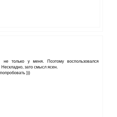
 не только у меня. Поэтому воспользовался
. Нескладно, зато смысл ясен.
попробовать )))