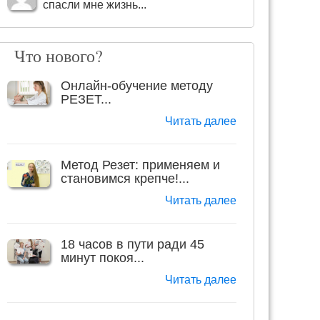
спасли мне жизнь...
Что нового?
Онлайн-обучение методу
РЕЗЕТ...
Читать далее
Метод Резет: применяем и
становимся крепче!...
Читать далее
18 часов в пути ради 45
минут покоя...
Читать далее