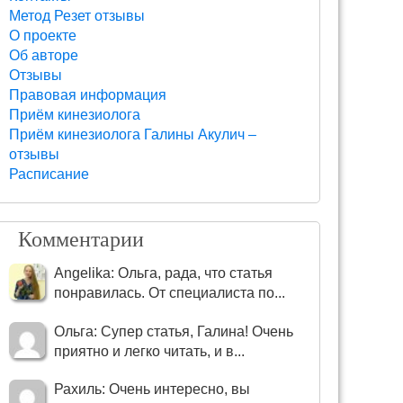
Метод Резет отзывы
О проекте
Об авторе
Отзывы
Правовая информация
Приём кинезиолога
Приём кинезиолога Галины Акулич –
отзывы
Расписание
Комментарии
Angelika: Ольга, рада, что статья
понравилась. От специалиста по...
Ольга: Супер статья, Галина! Очень
приятно и легко читать, и в...
Рахиль: Очень интересно, вы