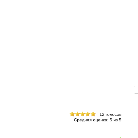
12
голосов
Средняя оценка:
5
из
5