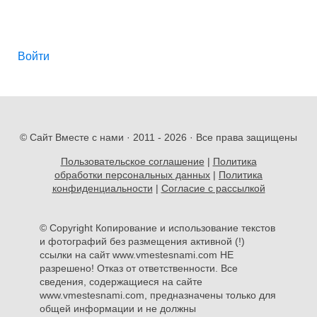
Войти
© Сайт Вместе с нами · 2011 -
2026 · Все права защищены
Пользовательское соглашение
|
Политика
обработки персональных данных
|
Политика
конфиденциальности
|
Согласие с рассылкой
© Copyright Копирование и использование текстов
и фотографий без размещения активной (!)
ссылки на сайт www.vmestesnami.com НЕ
разрешено! Отказ от ответственности. Все
сведения, содержащиеся на сайте
www.vmestesnami.com, предназначены только для
общей информации и не должны