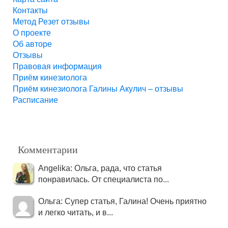
Контакты
Метод Резет отзывы
О проекте
Об авторе
Отзывы
Правовая информация
Приём кинезиолога
Приём кинезиолога Галины Акулич – отзывы
Расписание
Комментарии
Angelika: Ольга, рада, что статья
понравилась. От специалиста по...
Ольга: Супер статья, Галина! Очень приятно
и легко читать, и в...