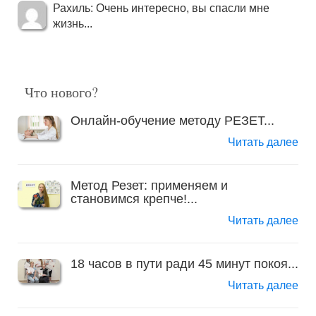
Рахиль: Очень интересно, вы спасли мне
жизнь...
Что нового?
Онлайн-обучение методу РЕЗЕТ...
Читать далее
Метод Резет: применяем и
становимся крепче!...
Читать далее
18 часов в пути ради 45 минут покоя...
Читать далее