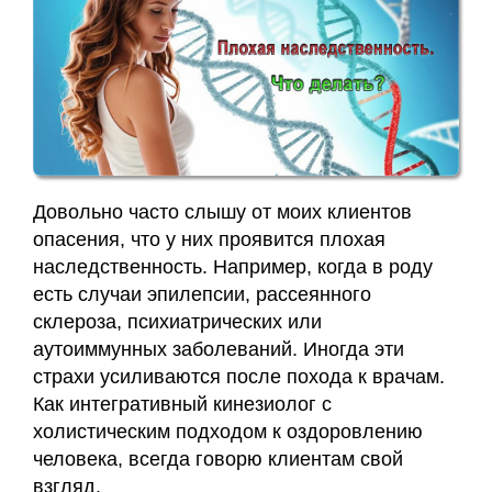
Довольно часто слышу от моих клиентов
опасения, что у них проявится плохая
наследственность. Например, когда в роду
есть случаи эпилепсии, рассеянного
склероза, психиатрических или
аутоиммунных заболеваний. Иногда эти
страхи усиливаются после похода к врачам.
Как интегративный кинезиолог с
холистическим подходом к оздоровлению
человека, всегда говорю клиентам свой
взгляд.