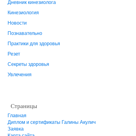
Дневник кинезиолога
Кинезиология
Новости
Познавательно
Практики для здоровья
Резет
Секреты здоровья
Увлечения
Страницы
Главная
Диплом и сертификаты Галины Акулич
Заявка
Карта сайта