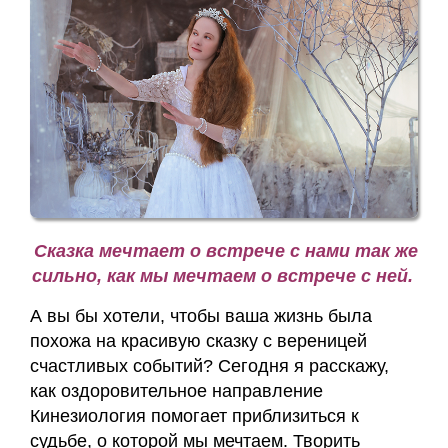
Сказка мечтает о встрече с нами так же
сильно, как мы мечтаем о встрече с ней.
А вы бы хотели, чтобы ваша жизнь была
похожа на красивую сказку с вереницей
счастливых событий? Сегодня я расскажу,
как оздоровительное направление
Кинезиология помогает приблизиться к
судьбе, о которой мы мечтаем. Творить