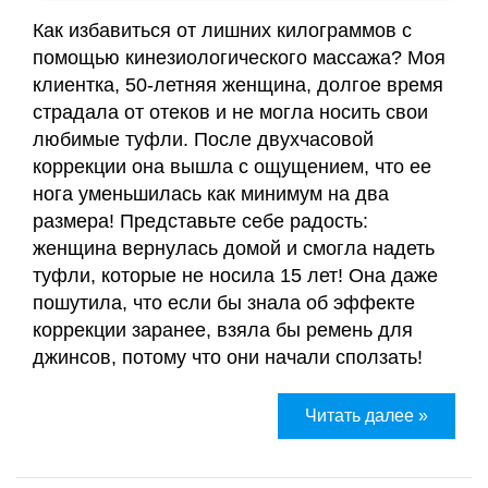
Как избавиться от лишних килограммов с
помощью кинезиологического массажа? Моя
клиентка, 50-летняя женщина, долгое время
страдала от отеков и не могла носить свои
любимые туфли. После двухчасовой
коррекции она вышла с ощущением, что ее
нога уменьшилась как минимум на два
размера! Представьте себе радость:
женщина вернулась домой и смогла надеть
туфли, которые не носила 15 лет! Она даже
пошутила, что если бы знала об эффекте
коррекции заранее, взяла бы ремень для
джинсов, потому что они начали сползать!
Читать далее »