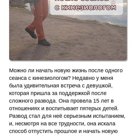
Можно ли начать новую жизнь после одного
сеанса с кинезиологом? Недавно у меня
была удивительная встреча с девушкой,
которая пришла за поддержкой после
сложного развода. Она провела 15 лет в
отношениях и воспитывает пятерых детей.
Развод стал для неё серьезным испытанием,
и, несмотря на все трудности, она искала
способ отпустить прошлое и начать новую