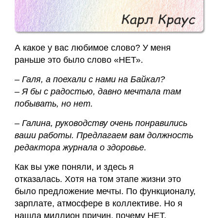
А какое у вас любимое слово? У меня
раньше это было слово «НЕТ».
– Галя, а поехали с нами на Байкал?
– Я бы с радостью, давно мечтала там
побывать, но нет.
– Галина, руководству очень понравились
ваши работы. Предлагаем вам должность
редактора журнала о здоровье.
Как вы уже поняли, и здесь я
отказалась. Хотя на том этапе жизни это
было предложение мечты. По функционалу,
зарплате, атмосфере в коллективе. Но я
нашла миллион причин, почему НЕТ.