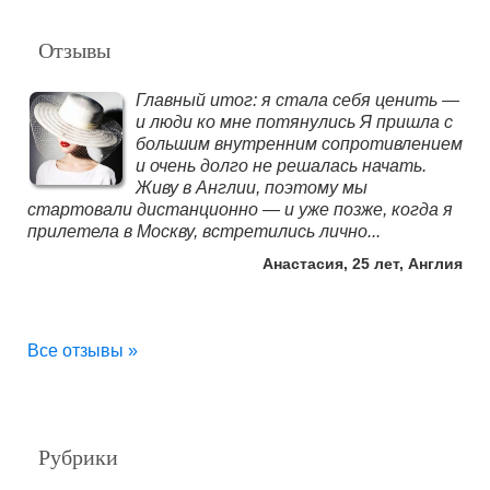
Отзывы
Главный итог: я стала себя ценить —
и люди ко мне потянулись Я пришла с
большим внутренним сопротивлением
и очень долго не решалась начать.
Живу в Англии, поэтому мы
стартовали дистанционно — и уже позже, когда я
прилетела в Москву, встретились лично...
Анастасия, 25 лет, Англия
Все отзывы »
Рубрики