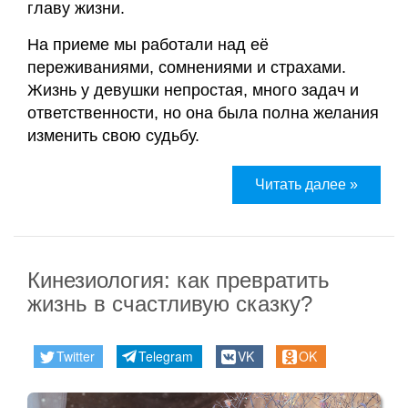
главу жизни.
На приеме мы работали над её
переживаниями, сомнениями и страхами.
Жизнь у девушки непростая, много задач и
ответственности, но она была полна желания
изменить свою судьбу.
Читать далее »
Кинезиология: как превратить
жизнь в счастливую сказку?
Twitter
Telegram
VK
OK