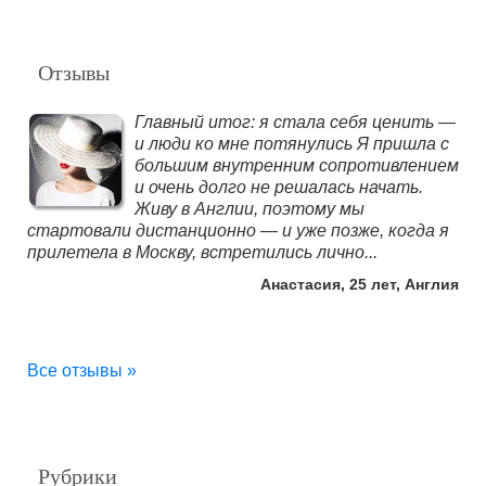
Отзывы
Главный итог: я стала себя ценить —
и люди ко мне потянулись Я пришла с
большим внутренним сопротивлением
и очень долго не решалась начать.
Живу в Англии, поэтому мы
стартовали дистанционно — и уже позже, когда я
прилетела в Москву, встретились лично...
Анастасия, 25 лет, Англия
Все отзывы »
Рубрики