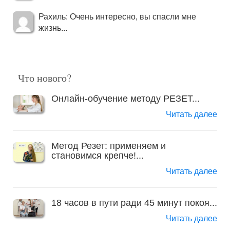
Рахиль: Очень интересно, вы спасли мне
жизнь...
Что нового?
Онлайн-обучение методу РЕЗЕТ...
Читать далее
Метод Резет: применяем и
становимся крепче!...
Читать далее
18 часов в пути ради 45 минут покоя...
Читать далее