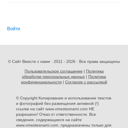
Войти
© Сайт Вместе с нами · 2011 -
2026 · Все права защищены
Пользовательское соглашение
|
Политика
обработки персональных данных
|
Политика
конфиденциальности
|
Согласие с рассылкой
© Copyright Копирование и использование текстов
и фотографий без размещения активной (!)
ссылки на сайт www.vmestesnami.com НЕ
разрешено! Отказ от ответственности. Все
сведения, содержащиеся на сайте
www.vmestesnami.com, предназначены только для