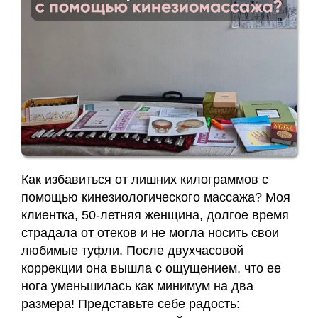
Карта
сайта
Как избавиться от лишних килограммов с
помощью кинезиологического массажа? Моя
клиентка, 50-летняя женщина, долгое время
страдала от отеков и не могла носить свои
любимые туфли. После двухчасовой
коррекции она вышла с ощущением, что ее
нога уменьшилась как минимум на два
размера! Представьте себе радость: