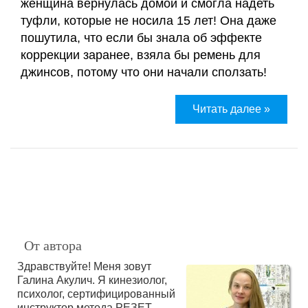
женщина вернулась домой и смогла надеть
туфли, которые не носила 15 лет! Она даже
пошутила, что если бы знала об эффекте
коррекции заранее, взяла бы ремень для
джинсов, потому что они начали сползать!
Читать далее »
От автора
Здравствуйте! Меня зовут
Галина Акулич. Я кинезиолог,
психолог, сертифицированный
инструктор метода РЕЗЕТ.