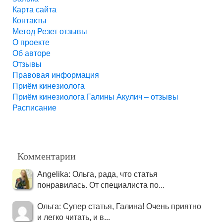
Карта сайта
Контакты
Метод Резет отзывы
О проекте
Об авторе
Отзывы
Правовая информация
Приём кинезиолога
Приём кинезиолога Галины Акулич – отзывы
Расписание
Комментарии
Angelika: Ольга, рада, что статья
понравилась. От специалиста по...
Ольга: Супер статья, Галина! Очень приятно
и легко читать, и в...