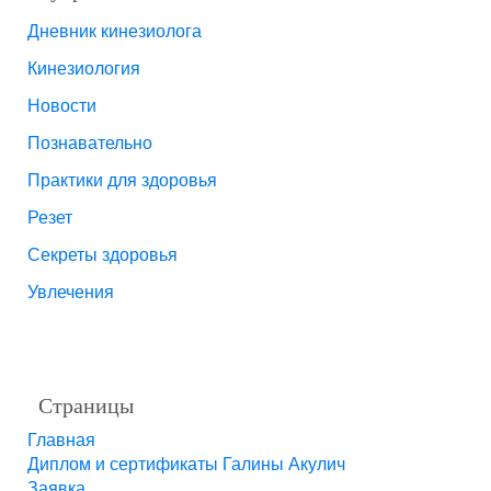
Дневник кинезиолога
Кинезиология
Новости
Познавательно
Практики для здоровья
Резет
Секреты здоровья
Увлечения
Страницы
Главная
Диплом и сертификаты Галины Акулич
Заявка