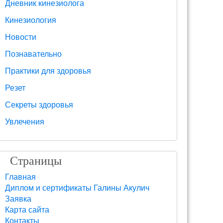
Дневник кинезиолога
Кинезиология
Новости
Познавательно
Практики для здоровья
Резет
Секреты здоровья
Увлечения
Страницы
Главная
Диплом и сертификаты Галины Акулич
Заявка
Карта сайта
Контакты