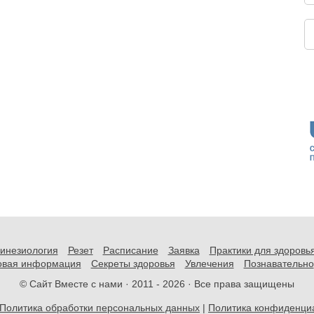
инезиология
Резет
Расписание
Заявка
Практики для здоровь
овая информация
Секреты здоровья
Увлечения
Познавательно
© Сайт Вместе с нами · 2011 -
2026 · Все права защищены
Политика обработки персональных данных
|
Политика конфиденци