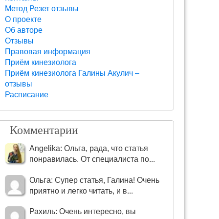
Метод Резет отзывы
О проекте
Об авторе
Отзывы
Правовая информация
Приём кинезиолога
Приём кинезиолога Галины Акулич –
отзывы
Расписание
Комментарии
Angelika: Ольга, рада, что статья
понравилась. От специалиста по...
Ольга: Супер статья, Галина! Очень
приятно и легко читать, и в...
Рахиль: Очень интересно, вы