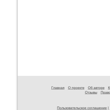
Главная
О проекте
Об авторе
К
Отзывы
Прав
Пользовательское соглашение
|