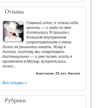
Отзывы
Главный итог: я стала себя
ценить — и люди ко мне
потянулись Я пришла с
большим внутренним
сопротивлением и очень
долго не решалась начать. Живу в
Англии, поэтому мы стартовали
дистанционно — и уже позже, когда я
прилетела в Москву, встретились
лично...
Анастасия, 25 лет, Англия
Все отзывы »
Рубрики