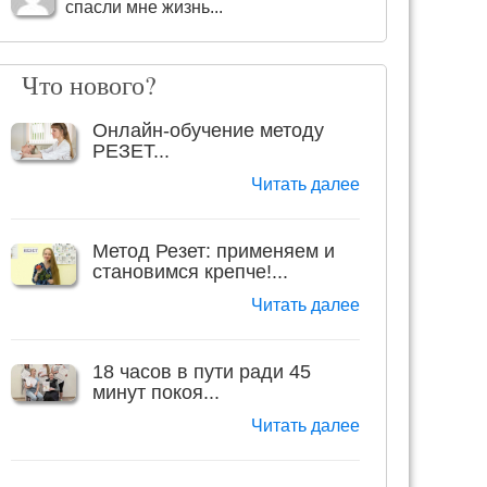
спасли мне жизнь...
Что нового?
Онлайн-обучение методу
РЕЗЕТ...
Читать далее
Метод Резет: применяем и
становимся крепче!...
Читать далее
18 часов в пути ради 45
минут покоя...
Читать далее